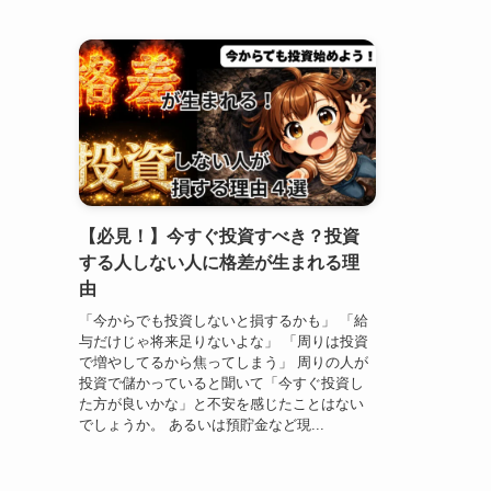
【必見！】今すぐ投資すべき？投資
する人しない人に格差が生まれる理
由
「今からでも投資しないと損するかも」 「給
与だけじゃ将来足りないよな」 「周りは投資
で増やしてるから焦ってしまう」 周りの人が
投資で儲かっていると聞いて「今すぐ投資し
た方が良いかな」と不安を感じたことはない
でしょうか。 あるいは預貯金など現...