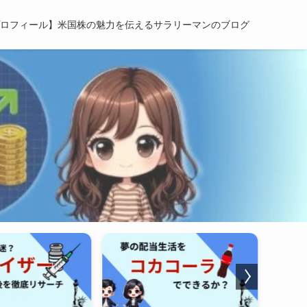
ロフィール】米国株の魅力を伝えるサラリーマンのブログ